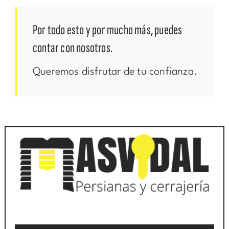
Por todo esto y por mucho más, puedes
contar con nosotros.
Queremos disfrutar de tu confianza.