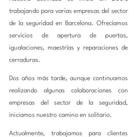
trabajando para varias empresas del sector
de la seguridad en Barcelona. Ofrecíamos
servicios de apertura de puertas,
igualaciones, maestrías y reparaciones de
cerraduras.
Dos años más tarde, aunque continuamos
realizando algunas colaboraciones con
empresas del sector de la seguridad,
iniciamos nuestro camino en solitario.
Actualmente, trabajamos para clientes