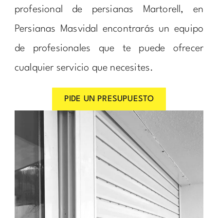
profesional de persianas Martorell, en
Persianas Masvidal encontrarás un equipo
de profesionales que te puede ofrecer
cualquier servicio que necesites.
PIDE UN PRESUPUESTO