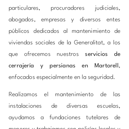
particulares, procuradores judiciales,
abogados, empresas y diversos entes
públicos dedicados al mantenimiento de
viviendas sociales de la Generalitat, a los
que ofrecemos nuestros
servicios de
cerrajería y persianas en Martorell
,
enfocados especialmente en la seguridad.
Realizamos el mantenimiento de las
instalaciones de diversas escuelas,
ayudamos a fundaciones tutelares de