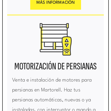
MÁS INFORMACIÓN
MOTORIZACIÓN DE PERSIANAS
Venta e instalación de motores para
persianas en Martorell. Haz tus
persianas automáticas, nuevas o ya
instaladas, con interruptor o mando a