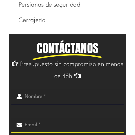
Persianas de seguridad
Cerrajería
CONTÁCTANOS
Presupuesto sin compromiso en menos
de 48h