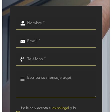
He leído y acepto el
aviso legal
y la