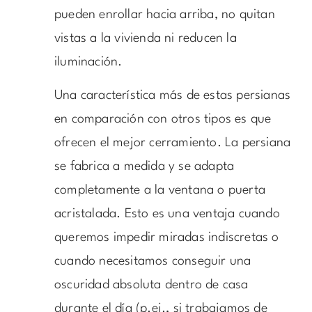
pueden enrollar hacia arriba, no quitan
vistas a la vivienda ni reducen la
iluminación.
Una característica más de estas persianas
en comparación con otros tipos es que
ofrecen el mejor cerramiento. La persiana
se fabrica a medida y se adapta
completamente a la ventana o puerta
acristalada. Esto es una ventaja cuando
queremos impedir miradas indiscretas o
cuando necesitamos conseguir una
oscuridad absoluta dentro de casa
durante el día (p.ej., si trabajamos de