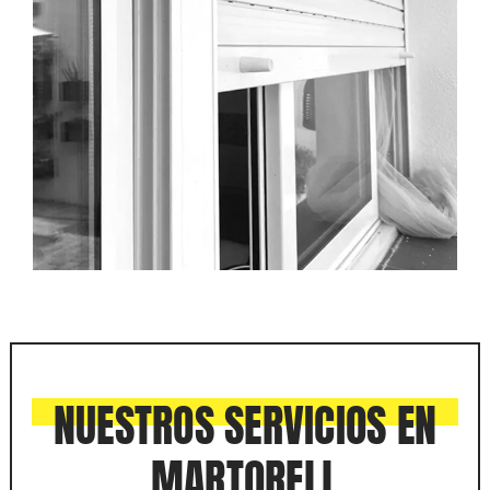
NUESTROS SERVICIOS EN
MARTORELL