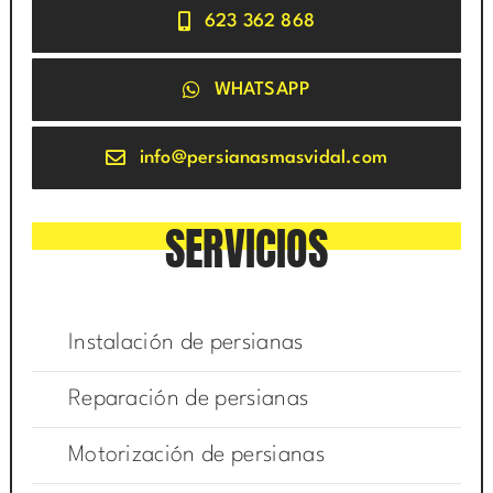
623 362 868
WHATSAPP
info@persianasmasvidal.com
SERVICIOS
Instalación de persianas
Reparación de persianas
Motorización de persianas