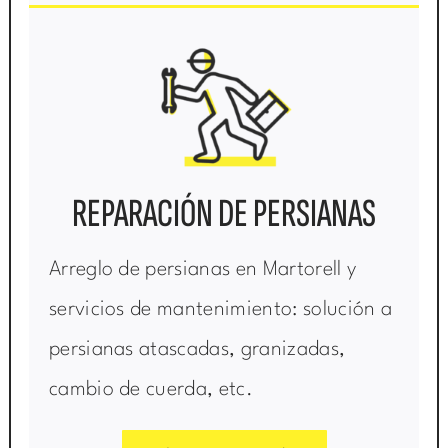
REPARACIÓN DE PERSIANAS
Arreglo de persianas en Martorell y
servicios de mantenimiento: solución a
persianas atascadas, granizadas,
cambio de cuerda, etc.