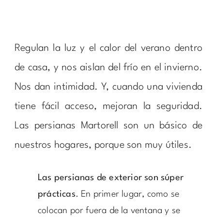
Regulan la luz y el calor del verano dentro
de casa, y nos aislan del frío en el invierno.
Nos dan intimidad. Y, cuando una vivienda
tiene fácil acceso, mejoran la seguridad.
Las persianas Martorell son un básico de
nuestros hogares, porque son muy útiles.
Las persianas de exterior son súper
prácticas
. En primer lugar, como se
colocan por fuera de la ventana y se