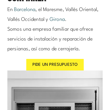
En
Barcelona
, el Maresme, Vallés Oriental,
Vallés Occidental y
Girona
.
Somos una empresa familiar que ofrece
servicios de instalación y reparación de
persianas, así como de cerrajería.
PIDE UN PRESUPUESTO