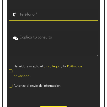
He leído y acepto el
aviso legal
y la
Política de
privacidad
.
Autorizo el envío de información.