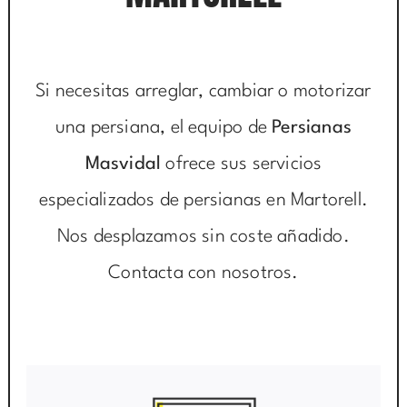
Si necesitas arreglar, cambiar o motorizar
una persiana, el equipo de
Persianas
Masvidal
ofrece sus servicios
especializados de persianas en Martorell.
Nos desplazamos sin coste añadido.
Contacta con nosotros.