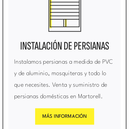
INSTALACIÓN DE PERSIANAS
Instalamos persianas a medida de PVC
y de aluminio, mosquiteras y todo lo
que necesites. Venta y suministro de
persianas domésticas en Martorell.
MÁS INFORMACIÓN