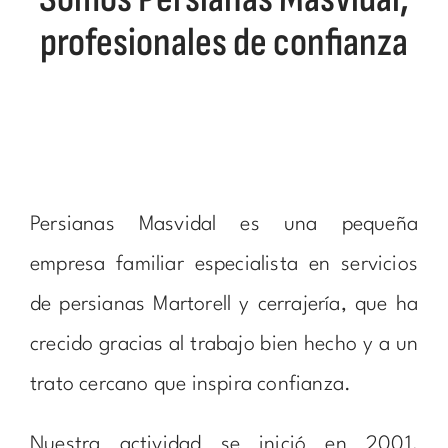
profesionales de confianza
Persianas Masvidal es una pequeña
empresa familiar especialista en servicios
de persianas Martorell y cerrajería, que ha
crecido gracias al trabajo bien hecho y a un
trato cercano que inspira confianza.
Nuestra actividad se inició en 2001,