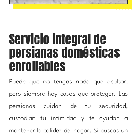
Servicio integral de
persianas domésticas
enrollables
Puede que no tengas nada que ocultar,
pero siempre hay cosas que proteger. Las
persianas cuidan de tu seguridad,
custodian tu intimidad y te ayudan a
mantener la calidez del hogar. Si buscas un