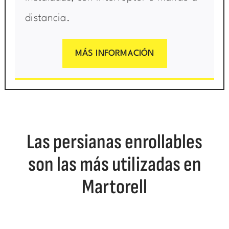
distancia.
MÁS INFORMACIÓN
Las persianas enrollables
son las más utilizadas en
Martorell