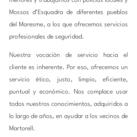
menores y trabajamos con policías locales y
Mossos d’Esquadra de diferentes pueblos
del Maresme, a los que ofrecemos servicios
profesionales de seguridad.
Nuestra vocación de servicio hacia el
cliente es inherente. Por eso, ofrecemos un
servicio ético, justo, limpio, eficiente,
puntual y económico. Nos complace usar
todos nuestros conocimientos, adquiridos a
lo largo de años, en ayudar a los vecinos de
Martorell.