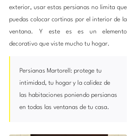
exterior, usar estas persianas no limita que
puedas colocar cortinas por el interior de la
ventana. Y este es es un elemento
decorativo que viste mucho tu hogar.
Persianas Martorell: protege tu
intimidad, tu hogar y la calidez de
las habitaciones poniendo persianas
en todas las ventanas de tu casa.