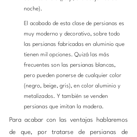
noche).
El acabado de esta clase de persianas es
muy moderno y decorativo, sobre todo
las persianas fabricadas en aluminio que
tienen mil opciones. Quizá las más
frecuentes son las persianas blancas,
pero pueden ponerse de cualquier color
(negro, beige, gris), en color aluminio y
metalizados. Y también se venden
persianas que imitan la madera.
Para acabar con las ventajas hablaremos
de que, por tratarse de persianas de