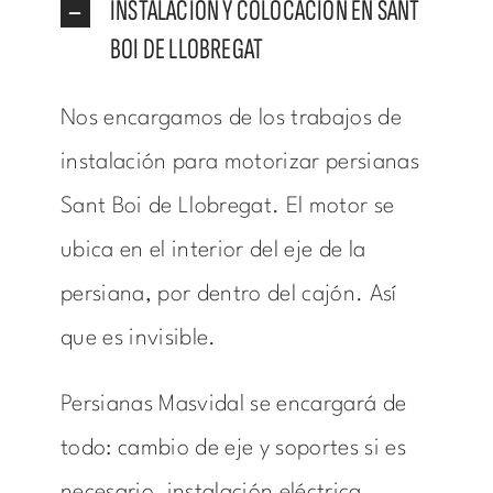
INSTALACIÓN Y COLOCACIÓN EN SANT
BOI DE LLOBREGAT
Nos encargamos de los trabajos de
instalación para motorizar persianas
Sant Boi de Llobregat. El motor se
ubica en el interior del eje de la
persiana, por dentro del cajón. Así
que es invisible.
Persianas Masvidal se encargará de
todo: cambio de eje y soportes si es