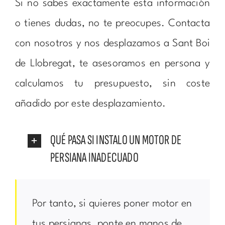
Si no sabes exactamente esta información
o tienes dudas, no te preocupes. Contacta
con nosotros y nos desplazamos a Sant Boi
de Llobregat, te asesoramos en persona y
calculamos tu presupuesto, sin coste
añadido por este desplazamiento.
QUÉ PASA SI INSTALO UN MOTOR DE
PERSIANA INADECUADO
Por tanto, si quieres poner motor en
tus persianas, ponte en manos de