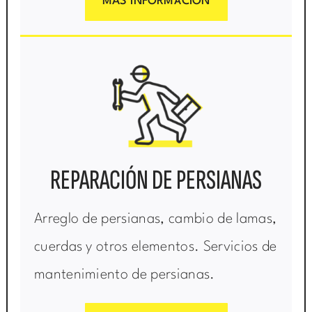
MÁS INFORMACIÓN
REPARACIÓN DE PERSIANAS
Arreglo de persianas, cambio de lamas,
cuerdas y otros elementos. Servicios de
mantenimiento de persianas.