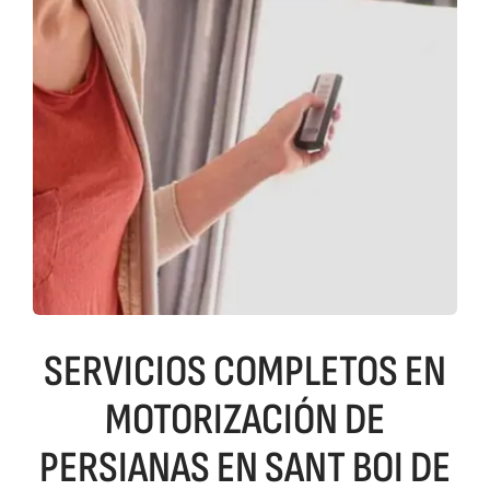
SERVICIOS COMPLETOS EN
MOTORIZACIÓN DE
PERSIANAS EN SANT BOI DE