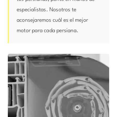
especialistas. Nosotros te
aconsejaremos cuál es el mejor
motor para cada persiana.