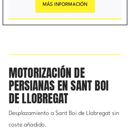
MÁS INFORMACIÓN
MOTORIZACIÓN DE
PERSIANAS EN SANT BOI
DE LLOBREGAT
Desplazamiento a Sant Boi de Llobregat sin
coste añadido.