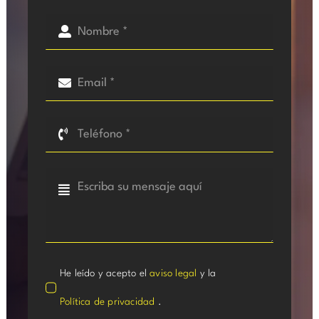
He leído y acepto el
aviso legal
y la
Política de privacidad
.