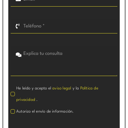
He leído y acepto el
aviso legal
y la
Política de
privacidad
.
Autorizo el envío de información.