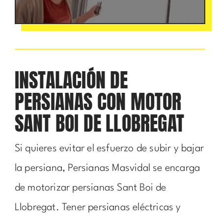
INSTALACIÓN DE
PERSIANAS CON MOTOR
SANT BOI DE LLOBREGAT
Si quieres evitar el esfuerzo de subir y bajar
la persiana, Persianas Masvidal se encarga
de motorizar persianas Sant Boi de
Llobregat. Tener persianas eléctricas y