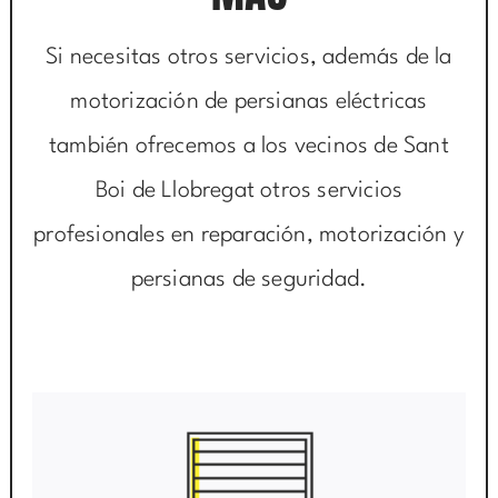
Si necesitas otros servicios, además de la
motorización de persianas eléctricas
también ofrecemos a los vecinos de Sant
Boi de Llobregat otros servicios
profesionales en reparación, motorización y
persianas de seguridad.