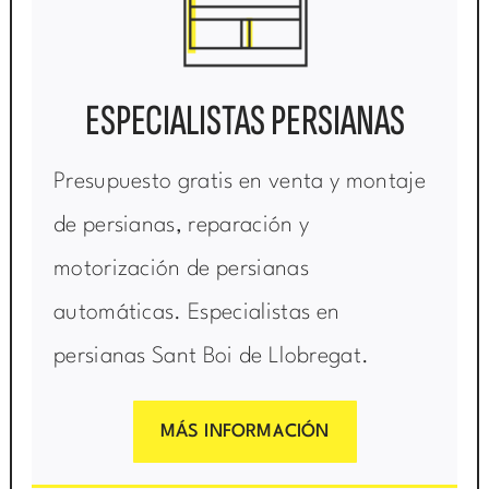
ESPECIALISTAS PERSIANAS
Presupuesto gratis en venta y montaje
de persianas, reparación y
motorización de persianas
automáticas. Especialistas en
persianas Sant Boi de Llobregat.
MÁS INFORMACIÓN