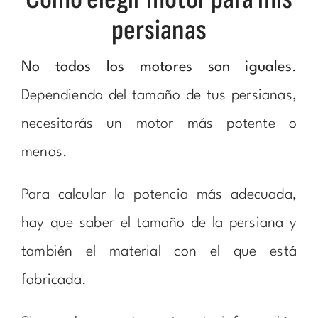
persianas
No todos los motores son iguales
.
Dependiendo del tamaño de tus persianas,
necesitarás un motor más potente o
menos.
Para calcular la potencia más adecuada,
hay que saber el tamaño de la persiana y
también el material con el que está
fabricada.