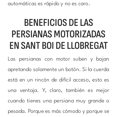
automáticas es rápido y no es caro.
BENEFICIOS DE LAS
PERSIANAS MOTORIZADAS
EN SANT BOI DE LLOBREGAT
Las persianas con motor suben y bajan
apretando solamente un botón. Si la cuerda
está en un rincón de difícil acceso, esto es
una ventaja. Y, claro, también es mejor
cuando tienes una persiana muy grande o
pesada. Porque es más cómodo y porque se