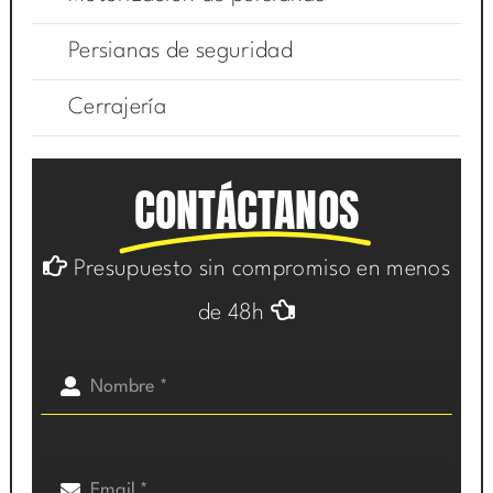
Persianas de seguridad
Cerrajería
CONTÁCTANOS
Presupuesto sin compromiso en menos
de 48h