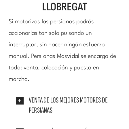
LLOBREGAT
Si motorizas las persianas podrás
accionarlas tan solo pulsando un
interruptor, sin hacer ningún esfuerzo
manual. Persianas Masvidal se encarga de
todo: venta, colocación y puesta en
marcha.
VENTA DE LOS MEJORES MOTORES DE
PERSIANAS