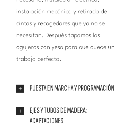
necesario, instalación eléctrica,
instalación mecánica y retirada de
cintas y recogedores que ya no se
necesitan. Después tapamos los
agujeros con yeso para que quede un
trabajo perfecto.
PUESTA EN MARCHA Y PROGRAMACIÓN
EJES Y TUBOS DE MADERA:
ADAPTACIONES