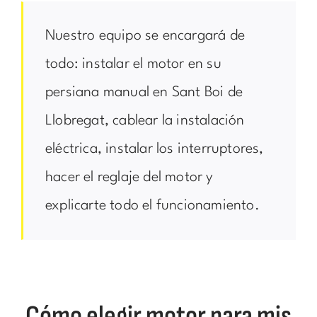
Nuestro equipo se encargará de
todo: instalar el motor en su
persiana manual en Sant Boi de
Llobregat, cablear la instalación
eléctrica, instalar los interruptores,
hacer el reglaje del motor y
explicarte todo el funcionamiento.
Cómo elegir motor para mis