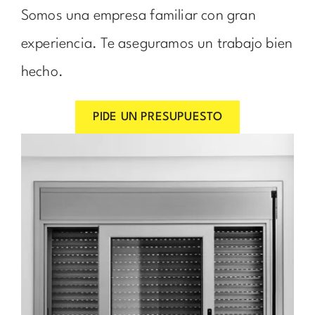
Somos una empresa familiar con gran
experiencia. Te aseguramos un trabajo bien
hecho.
PIDE UN PRESUPUESTO