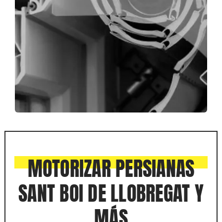
MOTORIZAR PERSIANAS
SANT BOI DE LLOBREGAT Y
MÁS