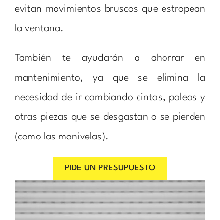
evitan movimientos bruscos que estropean
la ventana.
También te ayudarán a ahorrar en
mantenimiento, ya que se elimina la
necesidad de ir cambiando cintas, poleas y
otras piezas que se desgastan o se pierden
(como las manivelas).
PIDE UN PRESUPUESTO