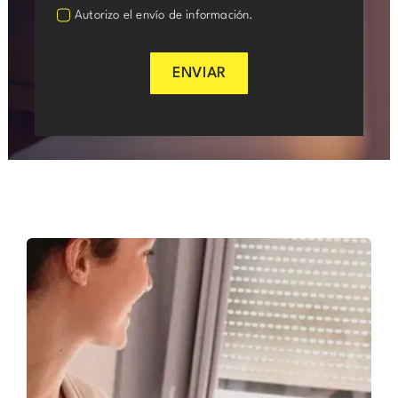
Autorizo el envío de información.
ENVIAR