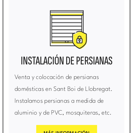
INSTALACIÓN DE PERSIANAS
Venta y colocación de persianas
domésticas en Sant Boi de Llobregat.
Instalamos persianas a medida de
aluminio y de PVC, mosquiteras, etc.