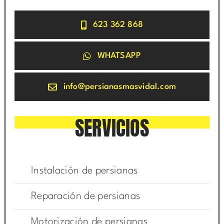
623 362 868
WHATSAPP
info@persianasmasvidal.com
SERVICIOS
Instalación de persianas
Reparación de persianas
Motorización de persianas