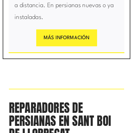
a distancia. En persianas nuevas o ya
instaladas.
MÁS INFORMACIÓN
REPARADORES DE
PERSIANAS EN SANT BOI