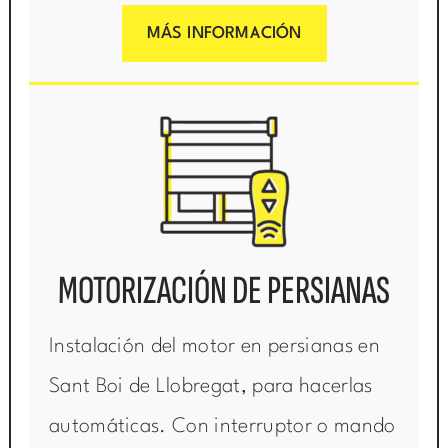
MÁS INFORMACIÓN
MOTORIZACIÓN DE PERSIANAS
Instalación del motor en persianas en
Sant Boi de Llobregat, para hacerlas
automáticas. Con interruptor o mando