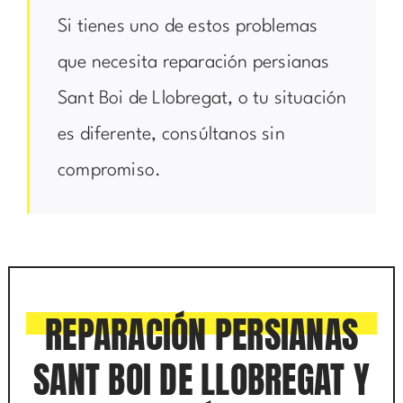
Si tienes uno de estos problemas
que necesita reparación persianas
Sant Boi de Llobregat, o tu situación
es diferente, consúltanos sin
compromiso.
REPARACIÓN PERSIANAS
SANT BOI DE LLOBREGAT Y