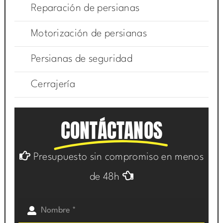
Reparación de persianas
Motorización de persianas
Persianas de seguridad
Cerrajería
CONTÁCTANOS
Presupuesto sin compromiso en menos
de 48h