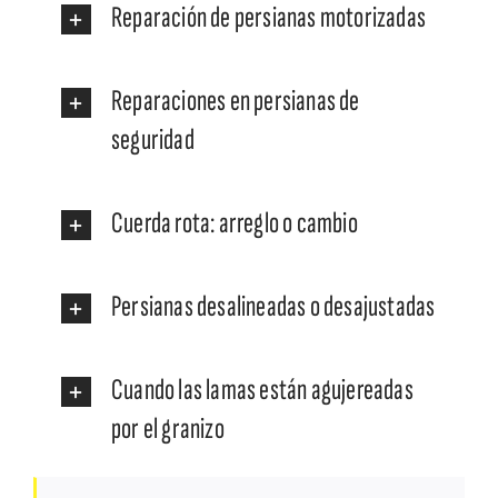
Reparación de persianas motorizadas
Reparaciones en persianas de
seguridad
Cuerda rota: arreglo o cambio
Persianas desalineadas o desajustadas
Cuando las lamas están agujereadas
por el granizo