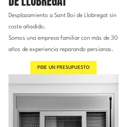
DE LLOBREGAT
Desplazamiento a Sant Boi de Llobregat sin
coste añadido.
Somos una empresa familiar con más de 30
años de experiencia reparando persianas.
PIDE UN PRESUPUESTO