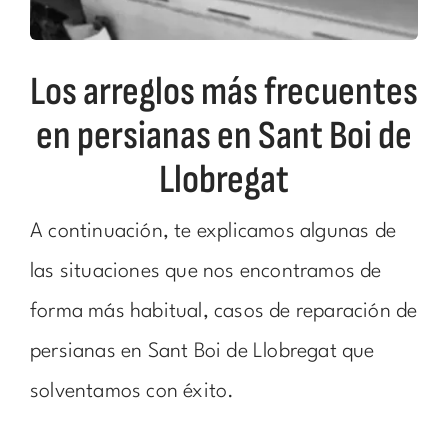
Los arreglos más frecuentes
en persianas en Sant Boi de
Llobregat
A continuación, te explicamos algunas de
las situaciones que nos encontramos de
forma más habitual, casos de reparación de
persianas en Sant Boi de Llobregat que
solventamos con éxito.