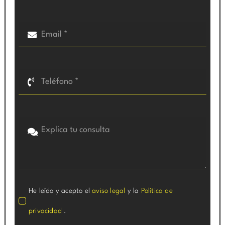
He leído y acepto el
aviso legal
y la
Política de
privacidad
.