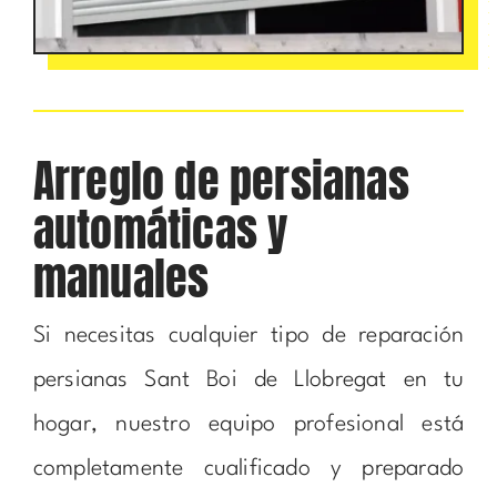
Arreglo de persianas
automáticas y
manuales
Si necesitas cualquier tipo de reparación
persianas Sant Boi de Llobregat en tu
hogar, nuestro equipo profesional está
completamente cualificado y preparado