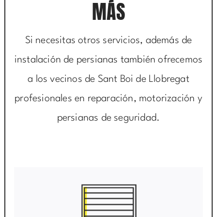
MÁS
Si necesitas otros servicios, además de
instalación de persianas también ofrecemos
a los vecinos de Sant Boi de Llobregat
profesionales en reparación, motorización y
persianas de seguridad.