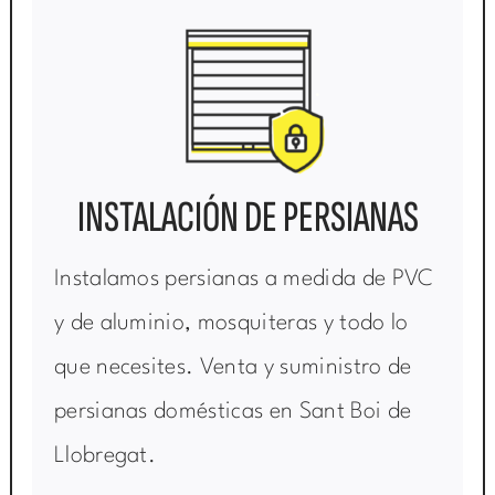
INSTALACIÓN DE PERSIANAS
Instalamos persianas a medida de PVC
y de aluminio, mosquiteras y todo lo
que necesites. Venta y suministro de
persianas domésticas en Sant Boi de
Llobregat.