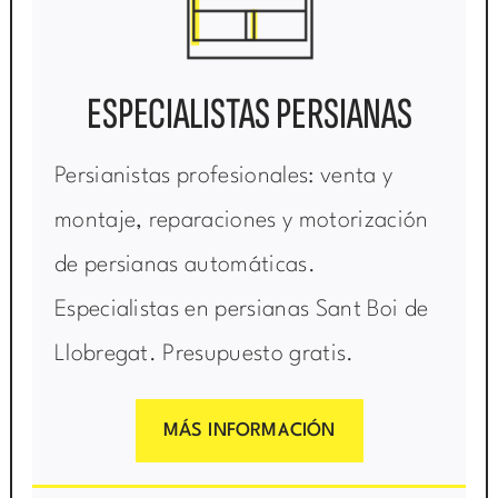
ESPECIALISTAS PERSIANAS
Persianistas profesionales: venta y
montaje, reparaciones y motorización
de persianas automáticas.
Especialistas en persianas Sant Boi de
Llobregat. Presupuesto gratis.
MÁS INFORMACIÓN