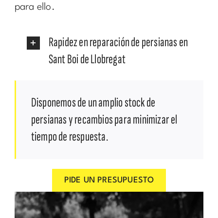
para ello.
Rapidez en reparación de persianas en
Sant Boi de Llobregat
Disponemos de un amplio stock de
persianas y recambios para minimizar el
tiempo de respuesta.
PIDE UN PRESUPUESTO