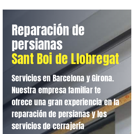
Reparación de
persianas
Sant Boi de Llobregat
Servicios en Barcelona y Girona.
Nuestra empresa familiar te
ofrece una gran experiencia en la
reparación de persianas y los
servicios de cerrajería